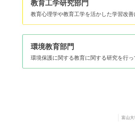
教育工学研究部門
教育心理学や教育工学を活かした学習改善
環境教育部門
環境保護に関する教育に関する研究を行っ
富山大