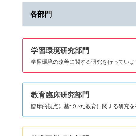
各部門
学習環境研究部門
学習環境の改善に関する研究を行っていま
教育臨床研究部門
臨床的視点に基づいた教育に関する研究を