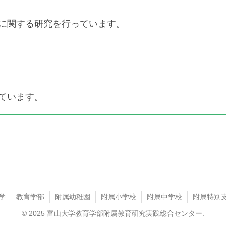
に関する研究を行っています。
ています。
学
教育学部
附属幼稚園
附属小学校
附属中学校
附属特別
© 2025 富山大学教育学部附属教育研究実践総合センター.