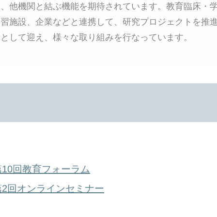
学、他機関と結ぶ機能を期待されています。教育臨床・
学習施設、企業などと連携して、研究プロジェクトを推
者として迎え、様々な取り組みを行なっています。
第10回教育フォーラム
第2回オンラインセミナー