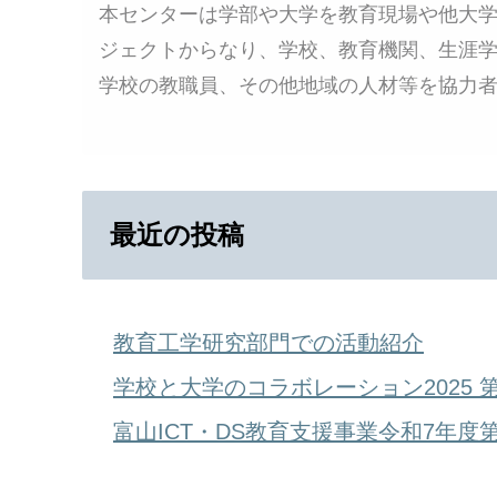
本センターは学部や大学を教育現場や他大
ジェクトからなり、学校、教育機関、生涯
学校の教職員、その他地域の人材等を協力
最近の投稿
教育工学研究部門での活動紹介
学校と大学のコラボレーション2025 
富山ICT・DS教育支援事業令和7年度