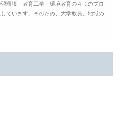
学習環境・教育工学・環境教育の４つのプロ
進しています。そのため、大学教員、地域の