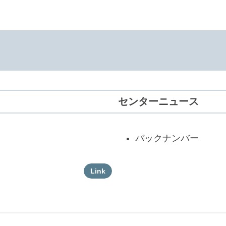
センターニュース
バックナンバー
Link