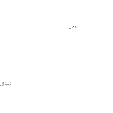
2025.11.18
支援学校