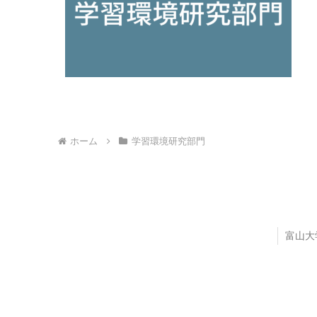
ホーム
学習環境研究部門
富山大